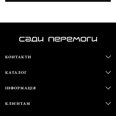
КОНТАКТИ
КАТАЛОГ
ІНФОРМАЦІЯ
КЛІЄНТАМ