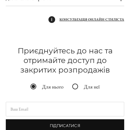
КОНСУЛЬТАЦІЯ ОНЛАЙН СТИЛІСТА
Приєднуйтесь до нас та
отримайте доступ до
закритих розпродажів
Для нього
Для неї
ПІДПИСАТИСЯ