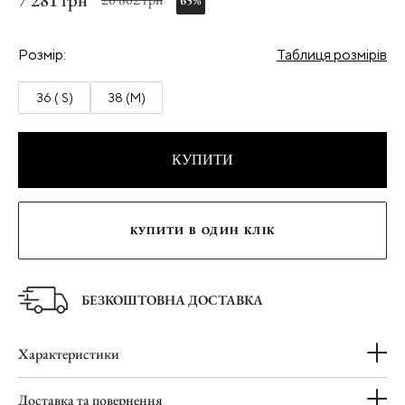
7 281 грн
65%
Розмір:
Таблиця розмірів
36 ( S)
38 (M)
КУПИТИ
КУПИТИ В ОДИН КЛІК
БЕЗКОШТОВНА ДОСТАВКА
Характеристики
Доставка та повернення