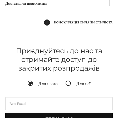
Доставка та повернення
КОНСУЛЬТАЦІЯ ОНЛАЙН СТИЛІСТА
Приєднуйтесь до нас та
отримайте доступ до
закритих розпродажів
Для нього
Для неї