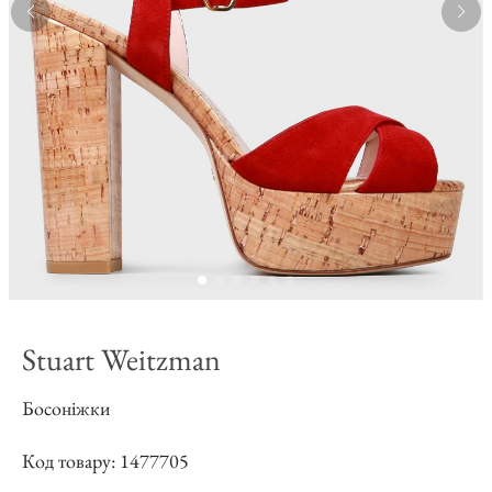
Stuart Weitzman
Босоніжки
Код товару: 1477705