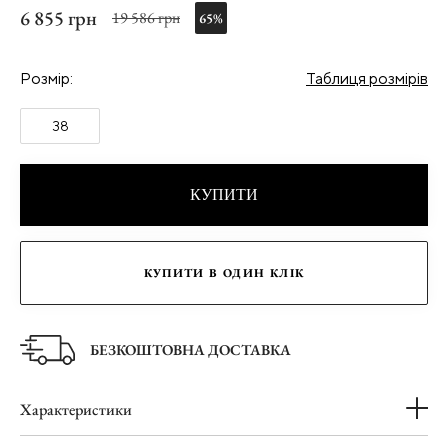
6 855 грн
19 586 грн
65%
Розмір:
Таблиця розмірів
38
КУПИТИ
КУПИТИ В ОДИН КЛІК
БЕЗКОШТОВНА ДОСТАВКА
Характеристики