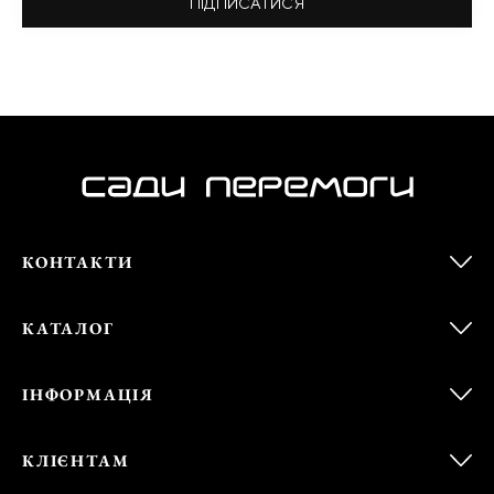
ПІДПИСАТИСЯ
КОНТАКТИ
КАТАЛОГ
ІНФОРМАЦІЯ
КЛІЄНТАМ