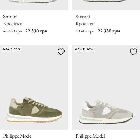
Santoni
Santoni
Кросівки
Кросівки
22 330 грн
22 330 грн
40 600 грн
40 600 грн
🔥SALE -50%
🔥SALE -50%
Philippe Model
Philippe Model