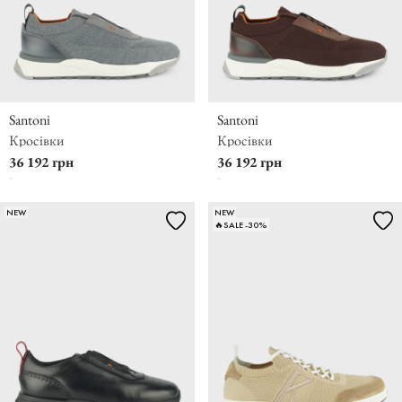
Santoni
Santoni
Кросівки
Кросівки
36 192 грн
36 192 грн
NEW
NEW
🔥SALE -30%