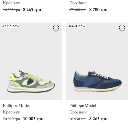
Кросівки
Кросівки
8 265 грн
8 700 грн
16 530 грн
17 400 грн
🔥SALE -50%
🔥SALE -50%
Philippe Model
Philippe Model
Кросівки
Кросівки
10 005 грн
8 265 грн
20 010 грн
16 530 грн