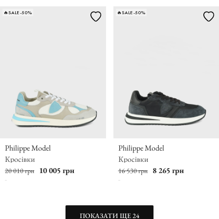
🔥SALE -50%
🔥SALE -50%
Philippe Model
Philippe Model
Кросівки
Кросівки
10 005 грн
8 265 грн
20 010 грн
16 530 грн
ПОКАЗАТИ ЩЕ 24