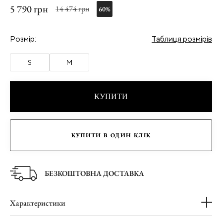
5 790 грн
14 474 грн
60%
Розмір:
Таблиця розмірів
S
M
КУПИТИ
КУПИТИ В ОДИН КЛІК
БЕЗКОШТОВНА ДОСТАВКА
Характеристики