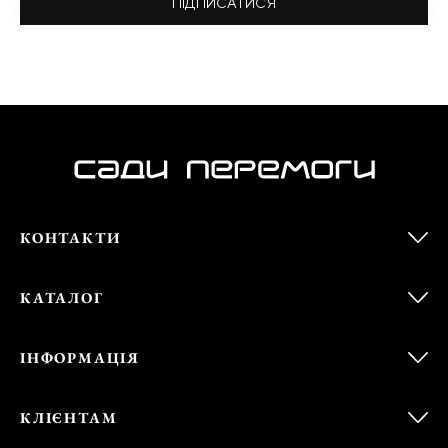
ПІДПИСАТИСЯ
КОНТАКТИ
КАТАЛОГ
ІНФОРМАЦІЯ
КЛІЄНТАМ