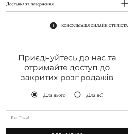
Доставка та повернення
КОНСУЛЬТАЦІЯ ОНЛАЙН СТИЛІСТА
Приєднуйтесь до нас та
отримайте доступ до
закритих розпродажів
Для нього
Для неї