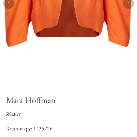
Mara Hoffman
Жакет
Код товару: 1435226