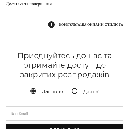
Доставка та повернення
КОНСУЛЬТАЦІЯ ОНЛАЙН СТИЛІСТА
Приєднуйтесь до нас та
отримайте доступ до
закритих розпродажів
Для нього
Для неї