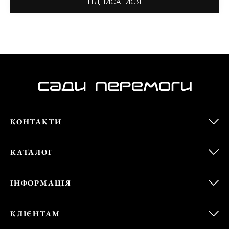
ПІДПИСАТИСЯ
КОНТАКТИ
КАТАЛОГ
ІНФОРМАЦІЯ
КЛІЄНТАМ