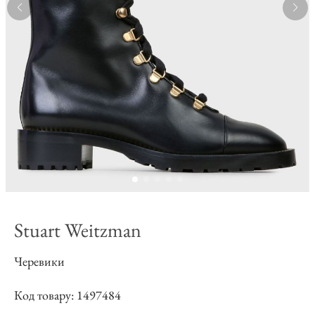
Stuart Weitzman
Черевики
Код товару: 1497484