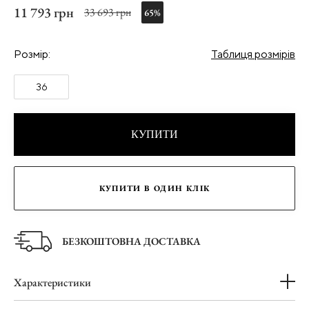
11 793 грн
33 693 грн
65%
Розмір:
Таблиця розмірів
36
КУПИТИ
КУПИТИ В ОДИН КЛІК
БЕЗКОШТОВНА ДОСТАВКА
Характеристики