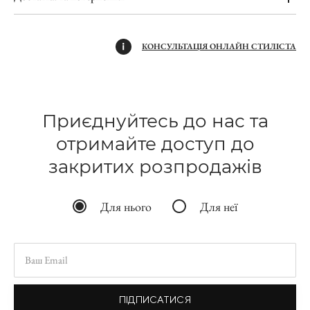
КОНСУЛЬТАЦІЯ ОНЛАЙН СТИЛІСТА
Приєднуйтесь до нас та
отримайте доступ до
закритих розпродажів
Для нього
Для неї
ПІДПИСАТИСЯ