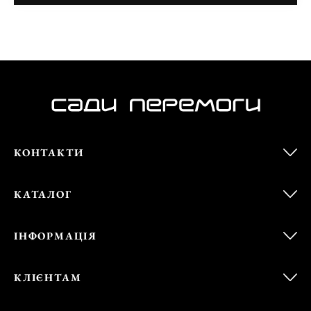
КОНТАКТИ
КАТАЛОГ
ІНФОРМАЦІЯ
КЛІЄНТАМ