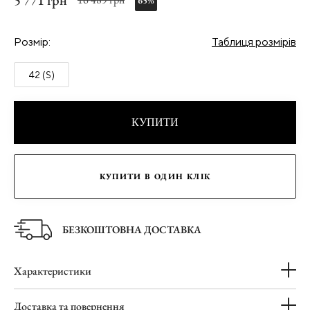
5 771 грн
65%
Розмір:
Таблиця розмірів
42 (S)
КУПИТИ
КУПИТИ В ОДИН КЛІК
БЕЗКОШТОВНА ДОСТАВКА
Характеристики
Доставка та повернення