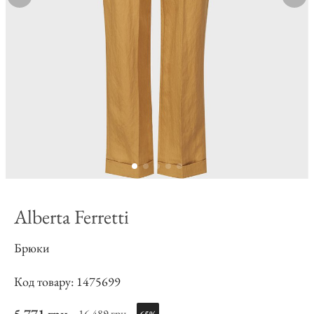
Alberta Ferretti
Брюки
Код товару: 1475699
16 489 грн