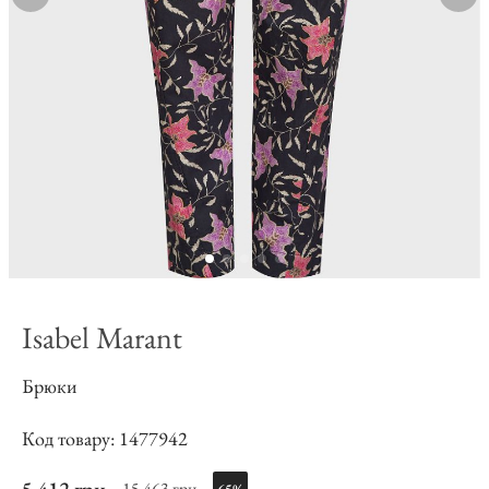
Isabel Marant
Брюки
Код товару: 1477942
15 463 грн