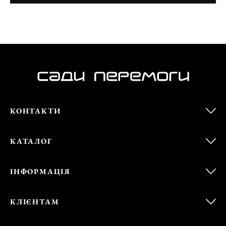
КОНТАКТИ
КАТАЛОГ
ІНФОРМАЦІЯ
КЛІЄНТАМ