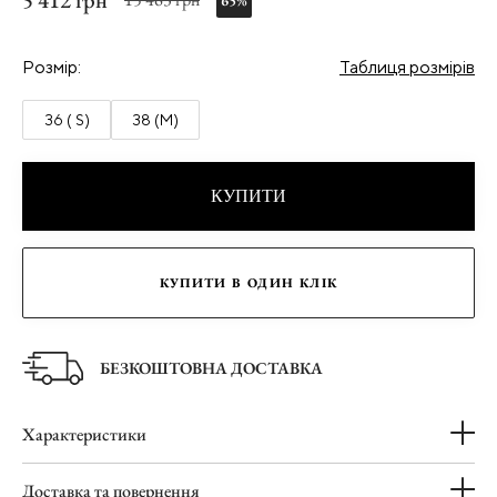
5 412 грн
65%
Розмір:
Таблиця розмірів
36 ( S)
38 (M)
КУПИТИ
КУПИТИ В ОДИН КЛІК
БЕЗКОШТОВНА ДОСТАВКА
Характеристики
Доставка та повернення