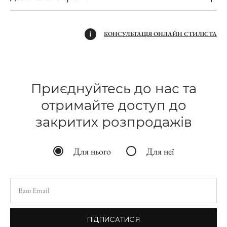
КОНСУЛЬТАЦІЯ ОНЛАЙН СТИЛІСТА
Приєднуйтесь до нас та
отримайте доступ до
закритих розпродажів
Для нього
Для неї
ПІДПИСАТИСЯ