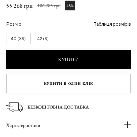
55 268 грн
106 285 грн
48%
Розмір:
Таблиця розмірів
40 (XS)
42 (S)
КУПИТИ
КУПИТИ В ОДИН КЛІК
БЕЗКОШТОВНА ДОСТАВКА
Характеристики