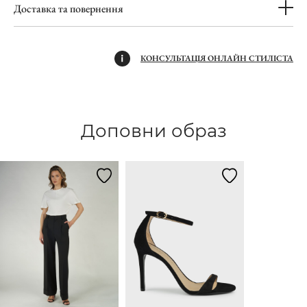
Доставка та повернення
КОНСУЛЬТАЦІЯ ОНЛАЙН СТИЛІСТА
Доповни образ