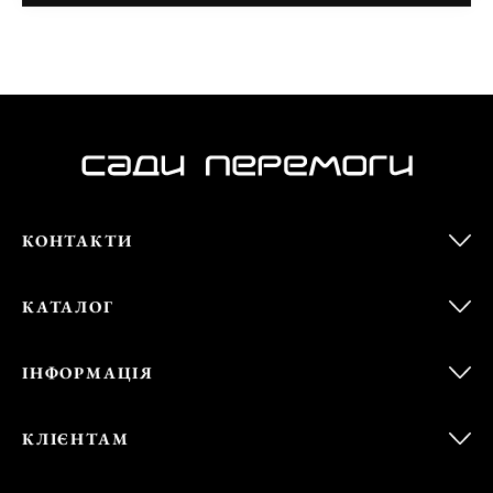
КОНТАКТИ
КАТАЛОГ
ІНФОРМАЦІЯ
КЛІЄНТАМ