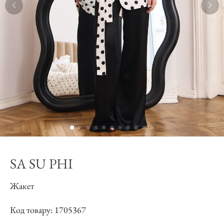
SA SU PHI
Жакет
Код товару: 1705367