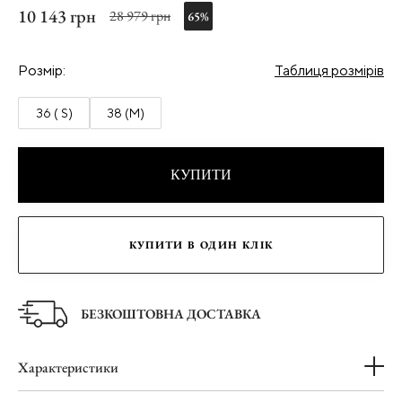
10 143 грн
28 979 грн
65%
Розмір:
Таблиця розмірів
36 ( S)
38 (M)
КУПИТИ
КУПИТИ В ОДИН КЛІК
БЕЗКОШТОВНА ДОСТАВКА
Характеристики