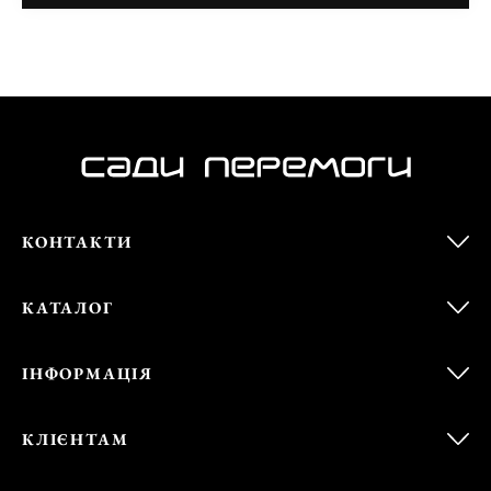
КОНТАКТИ
КАТАЛОГ
ІНФОРМАЦІЯ
КЛІЄНТАМ