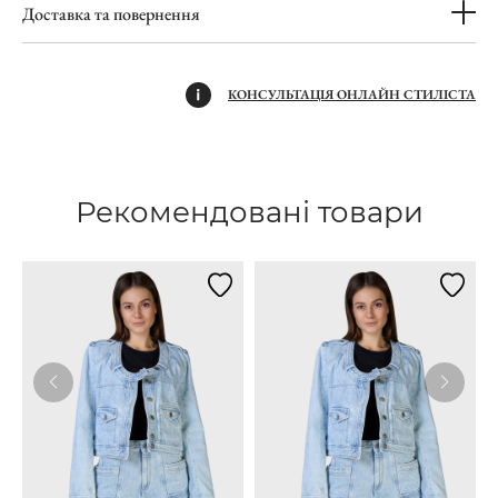
Доставка та повернення
КОНСУЛЬТАЦІЯ ОНЛАЙН СТИЛІСТА
Рекомендовані товари