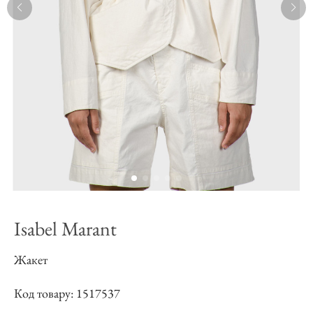
Isabel Marant
Жакет
Код товару: 1517537