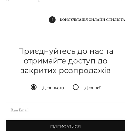
КОНСУЛЬТАЦІЯ ОНЛАЙН СТИЛІСТА
Приєднуйтесь до нас та
отримайте доступ до
закритих розпродажів
Для нього
Для неї
ПІДПИСАТИСЯ