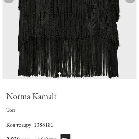
Norma Kamali
Топ
Код товару: 1388181
14 642 грн