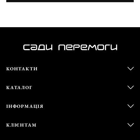
КОНТАКТИ
КАТАЛОГ
ІНФОРМАЦІЯ
КЛІЄНТАМ