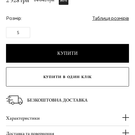
2 928 грн
80%
Розмір:
Таблиця розмірів
S
КУПИТИ
КУПИТИ В ОДИН КЛІК
БЕЗКОШТОВНА ДОСТАВКА
Характеристики
Доставка та повернення