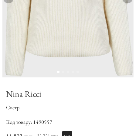
Nina Ricci
Светр
Код товару: 1490557
33 721 грн