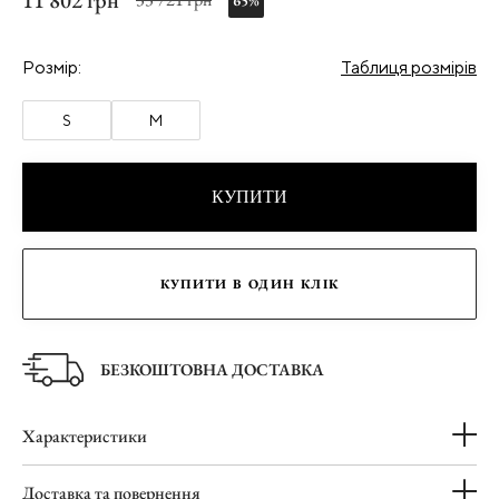
11 802 грн
65%
Розмір:
Таблиця розмірів
S
M
КУПИТИ
КУПИТИ В ОДИН КЛІК
БЕЗКОШТОВНА ДОСТАВКА
Характеристики
Доставка та повернення