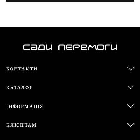
КОНТАКТИ
КАТАЛОГ
ІНФОРМАЦІЯ
КЛІЄНТАМ