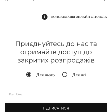
КОНСУЛЬТАЦІЯ ОНЛАЙН СТИЛІСТА
Приєднуйтесь до нас та
отримайте доступ до
закритих розпродажів
Для нього
Для неї
ПІДПИСАТИСЯ