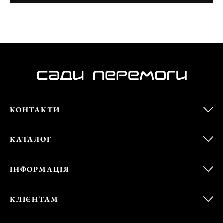
КОНТАКТИ
КАТАЛОГ
ІНФОРМАЦІЯ
КЛІЄНТАМ