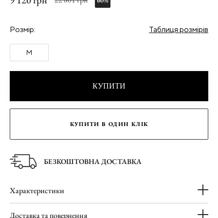
9 120 грн
60%
Розмір:
Таблиця розмірів
M
КУПИТИ
КУПИТИ В ОДИН КЛІК
БЕЗКОШТОВНА ДОСТАВКА
Характеристики
Доставка та повернення