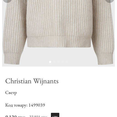
Christian Wijnants
Светр
Код товару: 1499039
22 801 грн