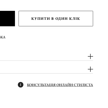
КУПИТИ В ОДИН КЛІК
ВКА
КОНСУЛЬТАЦІЯ ОНЛАЙН СТИЛІСТА