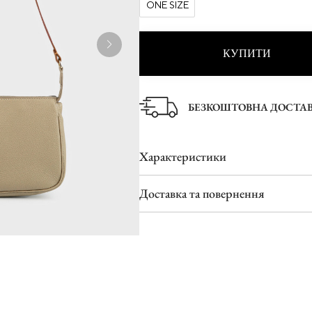
ONE SIZE
Туфлі
Шльопанці
КУПИТИ
БЕЗКОШТОВНА ДОСТА
Характеристики
Доставка та повернення