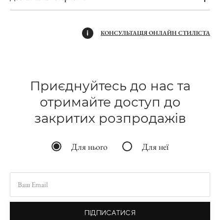
КОНСУЛЬТАЦІЯ ОНЛАЙН СТИЛІСТА
Приєднуйтесь до нас та
отримайте доступ до
закритих розпродажів
Для нього
Для неї
ПІДПИСАТИСЯ