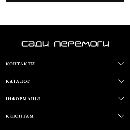
КОНТАКТИ
КАТАЛОГ
ІНФОРМАЦІЯ
КЛІЄНТАМ