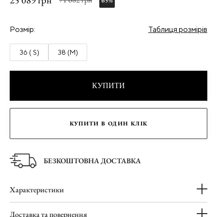
25 089 грн
65%
Розмір:
Таблиця розмірів
36 ( S)
38 (M)
КУПИТИ
КУПИТИ В ОДИН КЛІК
БЕЗКОШТОВНА ДОСТАВКА
Характеристики
Доставка та повернення