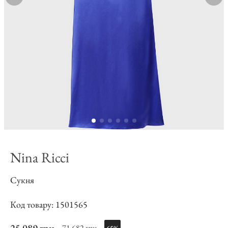
Nina Ricci
Сукня
Код товару: 1501565
71 682 грн