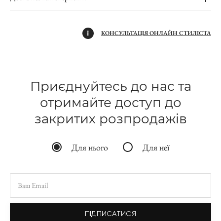
КОНСУЛЬТАЦІЯ ОНЛАЙН СТИЛІСТА
Приєднуйтесь до нас та
отримайте доступ до
закритих розпродажів
Для нього
Для неї
ПІДПИСАТИСЯ