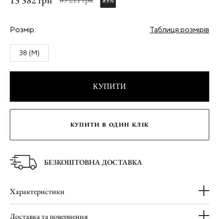
13 382 грн
85%
Розмір:
Таблиця розмірів
38 (M)
КУПИТИ
КУПИТИ В ОДИН КЛІК
БЕЗКОШТОВНА ДОСТАВКА
Характеристики
Доставка та повернення