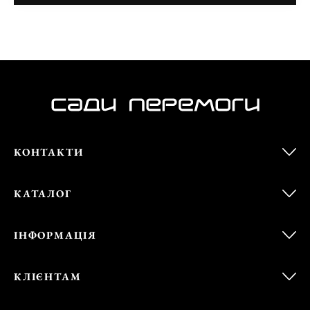
КОНТАКТИ
КАТАЛОГ
ІНФОРМАЦІЯ
КЛІЄНТАМ