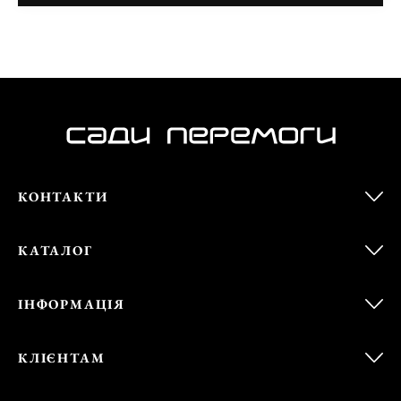
КОНТАКТИ
КАТАЛОГ
ІНФОРМАЦІЯ
КЛІЄНТАМ