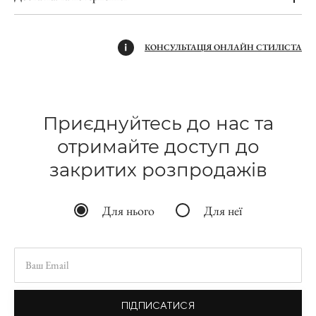
КОНСУЛЬТАЦІЯ ОНЛАЙН СТИЛІСТА
Приєднуйтесь до нас та
отримайте доступ до
закритих розпродажів
Для нього
Для неї
ПІДПИСАТИСЯ