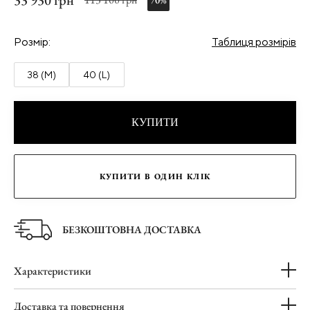
33 930 грн
70%
Розмір:
Таблиця розмірів
38 (M)
40 (L)
КУПИТИ
КУПИТИ В ОДИН КЛІК
БЕЗКОШТОВНА ДОСТАВКА
Характеристики
Доставка та повернення