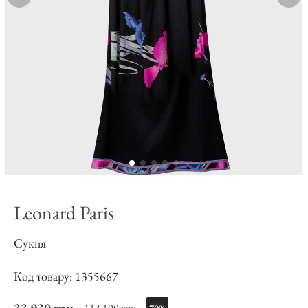
Leonard Paris
Сукня
Код товару: 1355667
113 100 грн