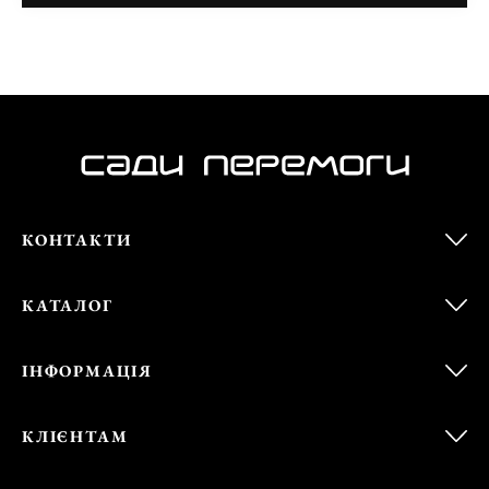
КОНТАКТИ
КАТАЛОГ
ІНФОРМАЦІЯ
КЛІЄНТАМ