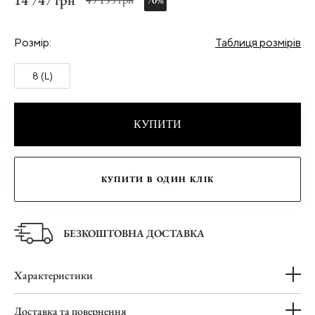
14 747 грн
70%
Розмір:
Таблиця розмірів
8 (L)
КУПИТИ
КУПИТИ В ОДИН КЛІК
БЕЗКОШТОВНА ДОСТАВКА
Характеристики
Доставка та повернення