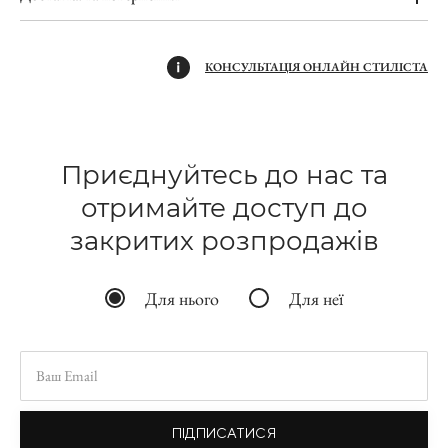
КОНСУЛЬТАЦІЯ ОНЛАЙН СТИЛІСТА
Приєднуйтесь до нас та
отримайте доступ до
закритих розпродажів
Для нього
Для неї
ПІДПИСАТИСЯ