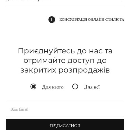
КОНСУЛЬТАЦІЯ ОНЛАЙН СТИЛІСТА
Приєднуйтесь до нас та
отримайте доступ до
закритих розпродажів
Для нього
Для неї
ПІДПИСАТИСЯ