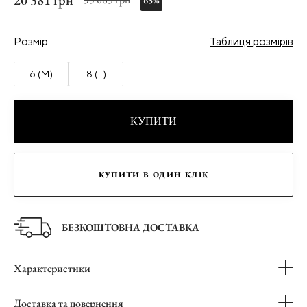
20 381 грн
63%
Розмір:
Таблиця розмірів
6 (M)
8 (L)
КУПИТИ
КУПИТИ В ОДИН КЛІК
БЕЗКОШТОВНА ДОСТАВКА
Характеристики
Доставка та повернення