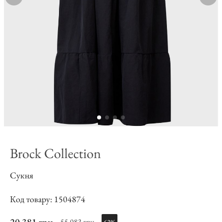
Brock Collection
Сукня
Код товару: 1504874
55 083 грн