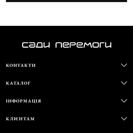
КОНТАКТИ
КАТАЛОГ
ІНФОРМАЦІЯ
КЛІЄНТАМ