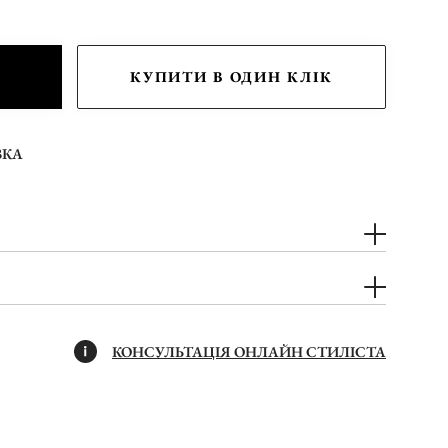
КУПИТИ В ОДИН КЛІК
ВКА
КОНСУЛЬТАЦІЯ ОНЛАЙН СТИЛІСТА