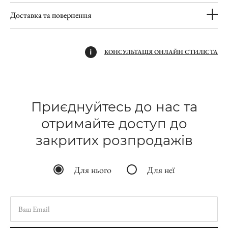
Доставка та повернення
КОНСУЛЬТАЦІЯ ОНЛАЙН СТИЛІСТА
Приєднуйтесь до нас та
отримайте доступ до
закритих розпродажів
Для нього
Для неї