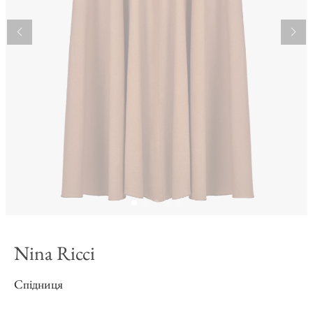
Nina Ricci
Спідниця