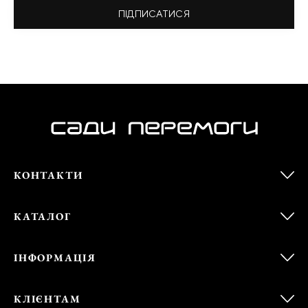
ПІДПИСАТИСЯ
КОНТАКТИ
КАТАЛОГ
ІНФОРМАЦІЯ
КЛІЄНТАМ