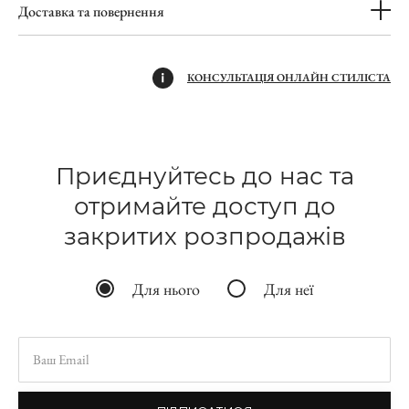
Доставка та повернення
КОНСУЛЬТАЦІЯ ОНЛАЙН СТИЛІСТА
Приєднуйтесь до нас та
отримайте доступ до
закритих розпродажів
Для нього
Для неї