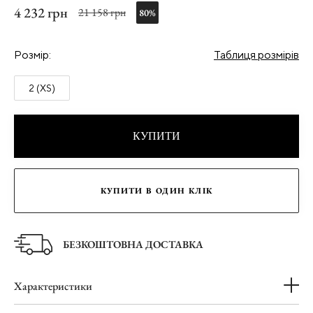
4 232 грн
21 158 грн
80%
Розмір:
Таблиця розмірів
2 (XS)
КУПИТИ
КУПИТИ В ОДИН КЛІК
БЕЗКОШТОВНА ДОСТАВКА
Характеристики