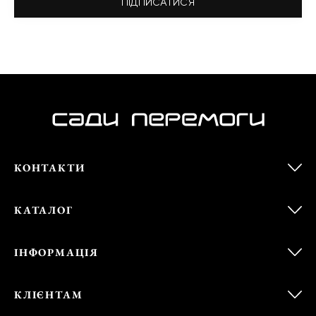
ПІДПИСАТИСЯ
КОНТАКТИ
КАТАЛОГ
ІНФОРМАЦІЯ
КЛІЄНТАМ