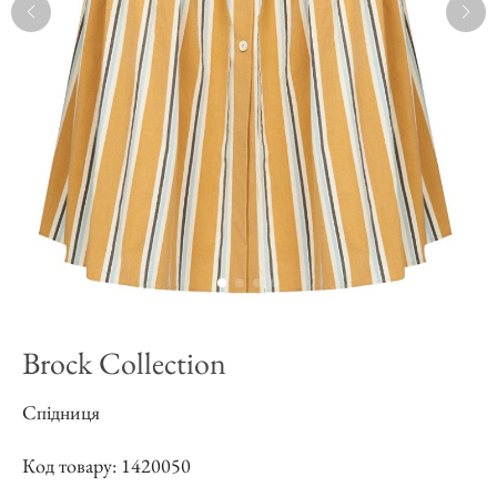
Brock Collection
Спідниця
Код товару: 1420050