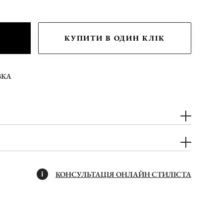
КУПИТИ В ОДИН КЛІК
ВКА
КОНСУЛЬТАЦІЯ ОНЛАЙН СТИЛІСТА