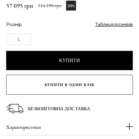
57 095 грн
114 190 грн
50%
Розмір:
Таблиця розмірів
L
КУПИТИ
КУПИТИ В ОДИН КЛІК
БЕЗКОШТОВНА ДОСТАВКА
Характеристики