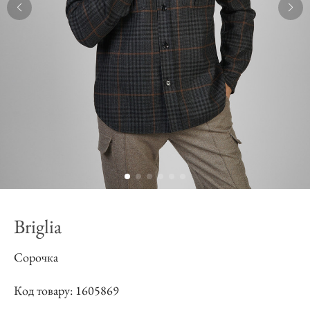
Briglia
Сорочка
Код товару: 1605869