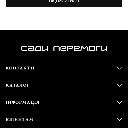
ПІДПИСАТИСЯ
КОНТАКТИ
КАТАЛОГ
ІНФОРМАЦІЯ
КЛІЄНТАМ