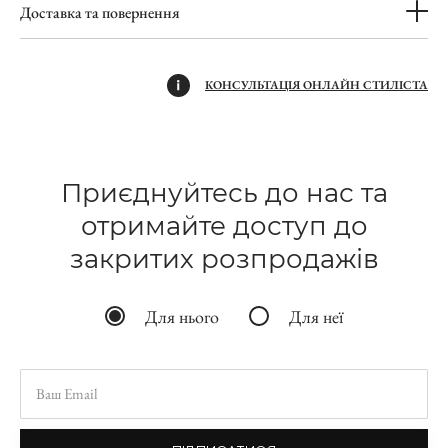
Доставка та повернення
КОНСУЛЬТАЦІЯ ОНЛАЙН СТИЛІСТА
Приєднуйтесь до нас та
отримайте доступ до
закритих розпродажів
Для нього
Для неї