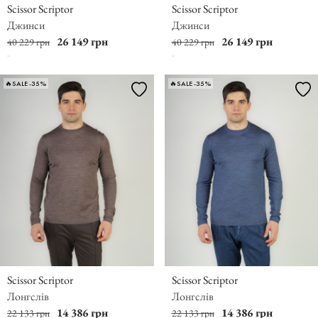
Scissor Scriptor
Scissor Scriptor
Джинси
Джинси
26 149 грн
26 149 грн
40 229 грн
40 229 грн
🔥SALE -35%
🔥SALE -35%
Scissor Scriptor
Scissor Scriptor
Лонгслів
Лонгслів
14 386 грн
14 386 грн
22 133 грн
22 133 грн