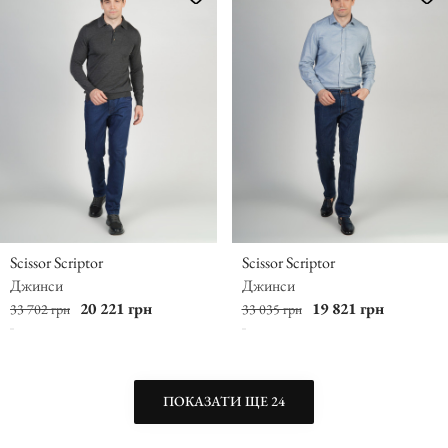
Scissor Scriptor
Scissor Scriptor
Джинси
Джинси
20 221 грн
19 821 грн
33 702 грн
33 035 грн
ПОКАЗАТИ ЩЕ 24