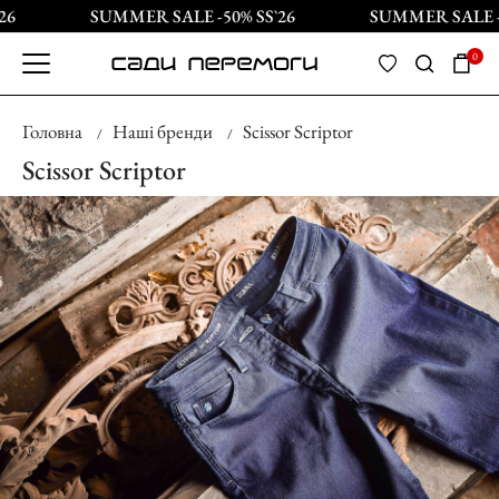
SUMMER SALE -50% SS`26
SUMMER SALE -50%
0
Головна
Наші бренди
Scissor Scriptor
Scissor Scriptor