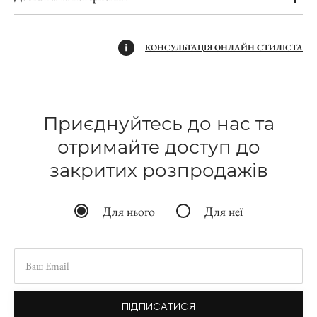
КОНСУЛЬТАЦІЯ ОНЛАЙН СТИЛІСТА
Приєднуйтесь до нас та
отримайте доступ до
закритих розпродажів
Для нього
Для неї
ПІДПИСАТИСЯ