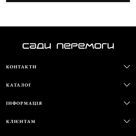
КОНТАКТИ
КАТАЛОГ
ІНФОРМАЦІЯ
КЛІЄНТАМ