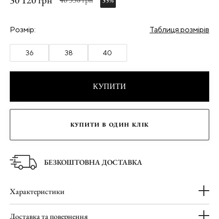
30 120 грн
35%
Розмір:
Таблиця розмірів
36
38
40
КУПИТИ
КУПИТИ В ОДИН КЛІК
БЕЗКОШТОВНА ДОСТАВКА
Характеристики
Доставка та повернення