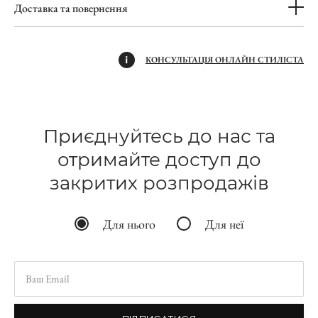
Доставка та повернення
КОНСУЛЬТАЦІЯ ОНЛАЙН СТИЛІСТА
Приєднуйтесь до нас та
отримайте доступ до
закритих розпродажів
Для нього
Для неї