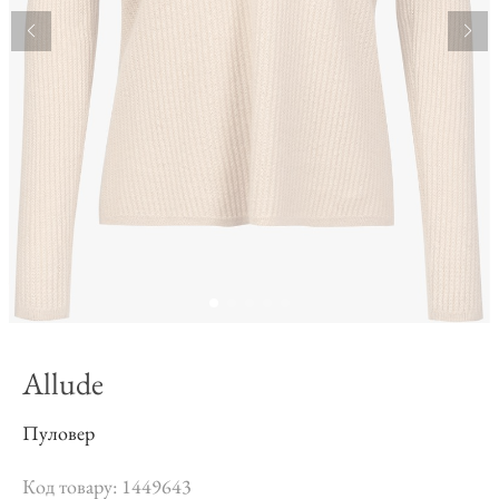
Allude
Пуловер
Код товару: 1449643