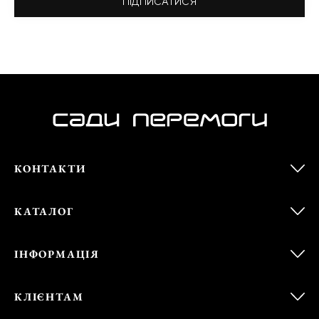
ПІДПИСАТИСЯ
КОНТАКТИ
КАТАЛОГ
ІНФОРМАЦІЯ
КЛІЄНТАМ