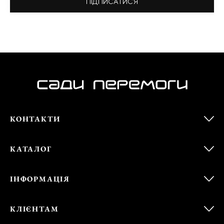
ПІДПИСАТИСЯ
КОНТАКТИ
КАТАЛОГ
ІНФОРМАЦІЯ
КЛІЄНТАМ