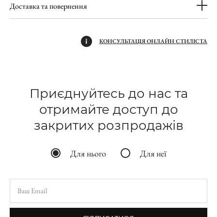
Доставка та повернення
КОНСУЛЬТАЦІЯ ОНЛАЙН СТИЛІСТА
Приєднуйтесь до нас та
отримайте доступ до
закритих розпродажів
Для нього
Для неї