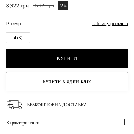
8 922 грн
25 491 грн
65%
Розмір:
Таблиця розмірів
4 (S)
КУПИТИ
КУПИТИ В ОДИН КЛІК
БЕЗКОШТОВНА ДОСТАВКА
Характеристики