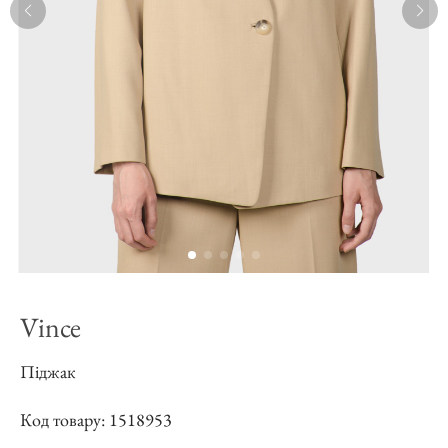
Vince
Піджак
Код товару: 1518953