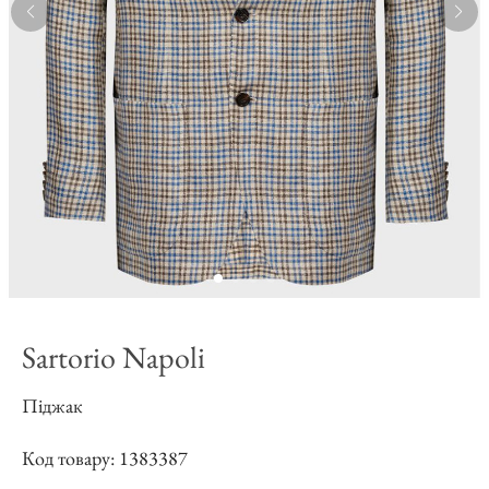
Sartorio Napoli
Піджак
Код товару: 1383387