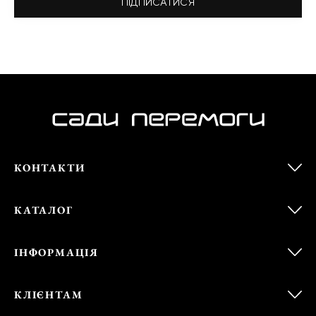
ПІДПИСАТИСЯ
КОНТАКТИ
КАТАЛОГ
ІНФОРМАЦІЯ
КЛІЄНТАМ