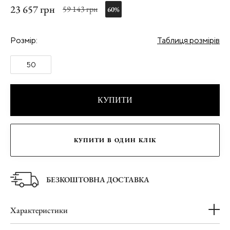
23 657 грн
59 143 грн
60%
Розмір:
Таблиця розмірів
50
КУПИТИ
КУПИТИ В ОДИН КЛІК
БЕЗКОШТОВНА ДОСТАВКА
Характеристики