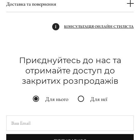
Доставка та повернення
КОНСУЛЬТАЦІЯ ОНЛАЙН СТИЛІСТА
Приєднуйтесь до нас та
отримайте доступ до
закритих розпродажів
Для нього
Для неї