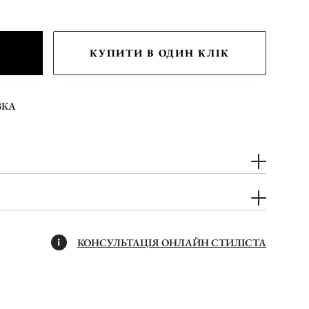
КУПИТИ В ОДИН КЛІК
ВКА
КОНСУЛЬТАЦІЯ ОНЛАЙН СТИЛІСТА