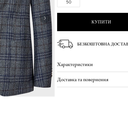
50
Туфлі
Шльопанці
КУПИТИ
БЕЗКОШТОВНА ДОСТА
Характеристики
Доставка та повернення