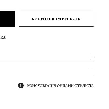
КУПИТИ В ОДИН КЛІК
ВКА
КОНСУЛЬТАЦІЯ ОНЛАЙН СТИЛІСТА