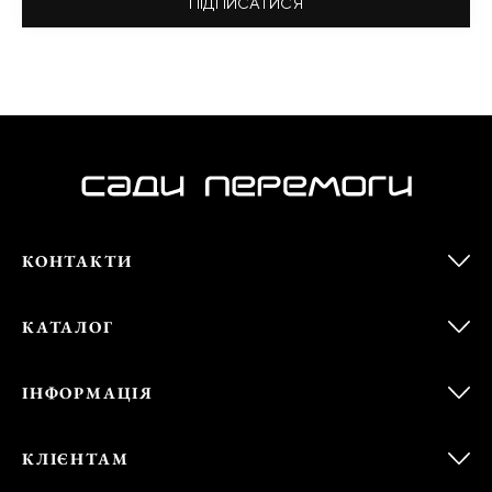
ПІДПИСАТИСЯ
КОНТАКТИ
КАТАЛОГ
ІНФОРМАЦІЯ
КЛІЄНТАМ