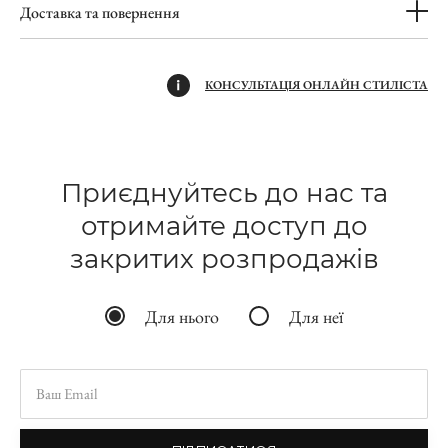
Доставка та повернення
КОНСУЛЬТАЦІЯ ОНЛАЙН СТИЛІСТА
Приєднуйтесь до нас та
отримайте доступ до
закритих розпродажів
Для нього
Для неї