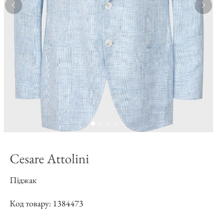
Cesare Attolini
Піджак
Код товару: 1384473