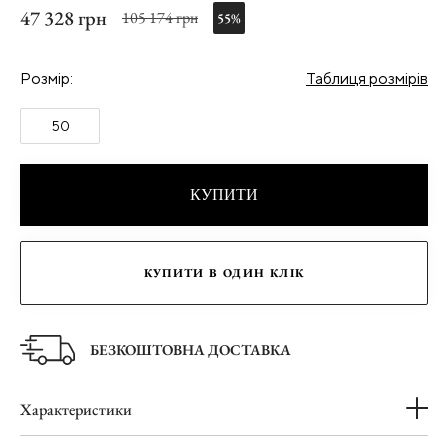
47 328 грн
105 174 грн
55%
Розмір:
Таблиця розмірів
50
КУПИТИ
КУПИТИ В ОДИН КЛІК
БЕЗКОШТОВНА ДОСТАВКА
Характеристики