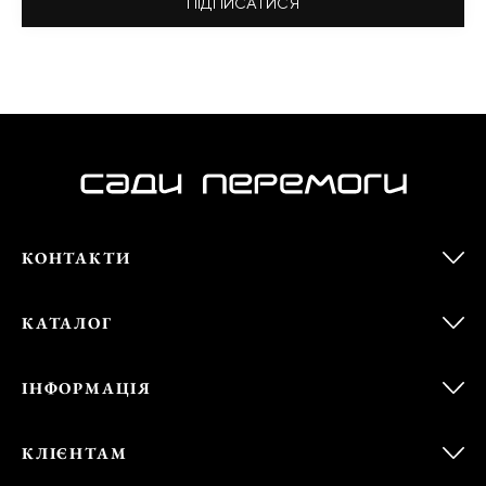
ПІДПИСАТИСЯ
КОНТАКТИ
КАТАЛОГ
ІНФОРМАЦІЯ
КЛІЄНТАМ