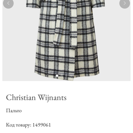
Christian Wijnants
Пальто
Код товару: 1499061