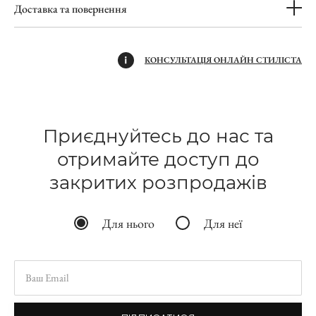
Доставка та повернення
КОНСУЛЬТАЦІЯ ОНЛАЙН СТИЛІСТА
Приєднуйтесь до нас та
отримайте доступ до
закритих розпродажів
Для нього
Для неї