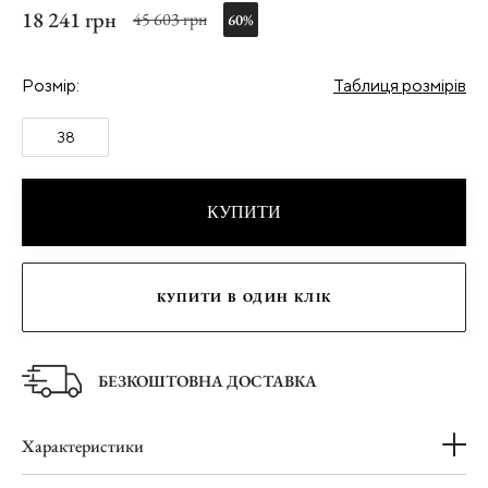
18 241 грн
45 603 грн
60%
Розмір:
Таблиця розмірів
38
КУПИТИ
КУПИТИ В ОДИН КЛІК
БЕЗКОШТОВНА ДОСТАВКА
Характеристики