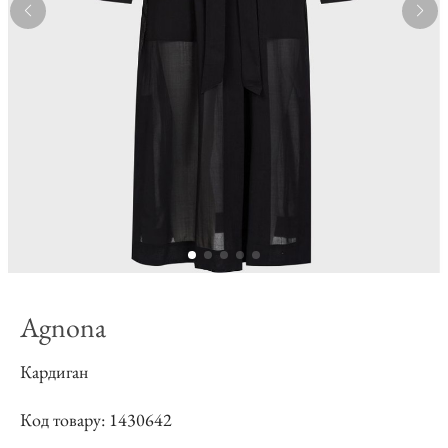
Agnona
Кардиган
Код товару: 1430642