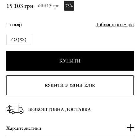
15 103 грн
60 413 грн
75%
Розмір:
Таблиця розмірів
40 (XS)
КУПИТИ
КУПИТИ В ОДИН КЛІК
БЕЗКОШТОВНА ДОСТАВКА
Характеристики