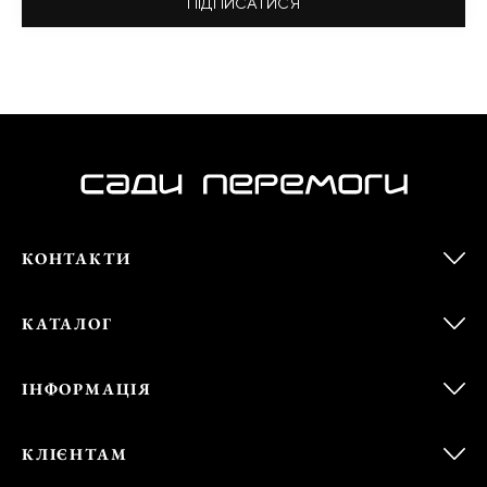
ПІДПИСАТИСЯ
КОНТАКТИ
КАТАЛОГ
ІНФОРМАЦІЯ
КЛІЄНТАМ