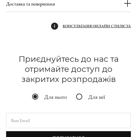
Доставка та повернення
КОНСУЛЬТАЦІЯ ОНЛАЙН СТИЛІСТА
Приєднуйтесь до нас та
отримайте доступ до
закритих розпродажів
Для нього
Для неї