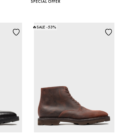
SPECIAL OFFER
🔥SALE -53%