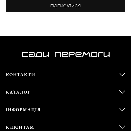
ПІДПИСАТИСЯ
КОНТАКТИ
КАТАЛОГ
ІНФОРМАЦІЯ
КЛІЄНТАМ