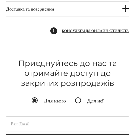
Доставка та повернення
КОНСУЛЬТАЦІЯ ОНЛАЙН СТИЛІСТА
Приєднуйтесь до нас та
отримайте доступ до
закритих розпродажів
Для нього
Для неї