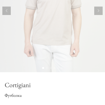
Cortigiani
Футболка