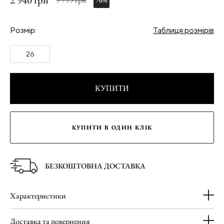
2 940 грн
70%
Розмір:
Таблиця розмірів
26
КУПИТИ
КУПИТИ В ОДИН КЛІК
БЕЗКОШТОВНА ДОСТАВКА
Характеристики
Доставка та повернення