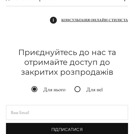
КОНСУЛЬТАЦІЯ ОНЛАЙН СТИЛІСТА
Приєднуйтесь до нас та
отримайте доступ до
закритих розпродажів
Для нього
Для неї
ПІДПИСАТИСЯ