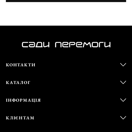
КОНТАКТИ
КАТАЛОГ
ІНФОРМАЦІЯ
КЛІЄНТАМ