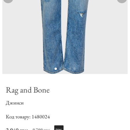
Rag and Bone
Джинси
Код товару: 1480024
9 799 грн