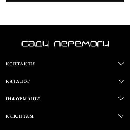
КОНТАКТИ
КАТАЛОГ
ІНФОРМАЦІЯ
КЛІЄНТАМ