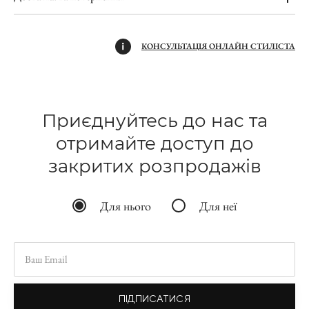
КОНСУЛЬТАЦІЯ ОНЛАЙН СТИЛІСТА
Приєднуйтесь до нас та
отримайте доступ до
закритих розпродажів
Для нього
Для неї
ПІДПИСАТИСЯ