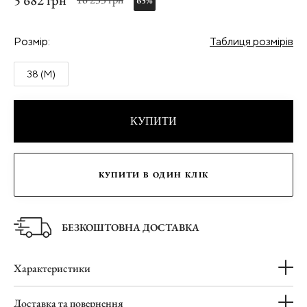
5 682 грн
65%
Розмір:
Таблиця розмірів
38 (M)
КУПИТИ
КУПИТИ В ОДИН КЛІК
БЕЗКОШТОВНА ДОСТАВКА
Характеристики
Доставка та повернення