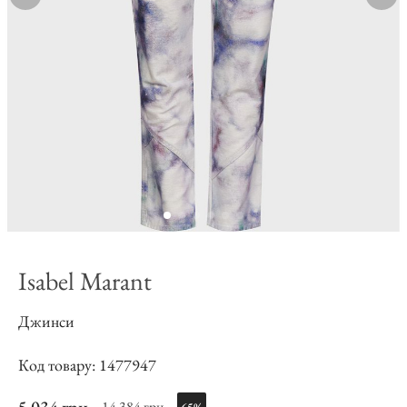
Isabel Marant
Джинси
Код товару: 1477947
14 384 грн