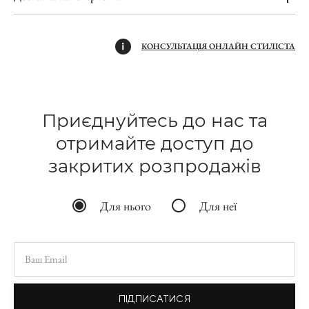
КОНСУЛЬТАЦІЯ ОНЛАЙН СТИЛІСТА
Приєднуйтесь до нас та
отримайте доступ до
закритих розпродажів
Для нього
Для неї
ПІДПИСАТИСЯ