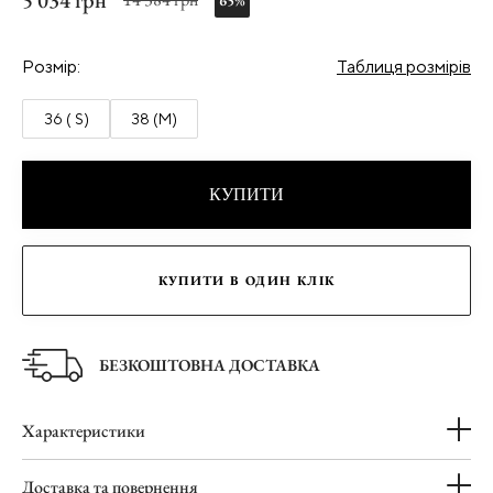
5 034 грн
65%
Розмір:
Таблиця розмірів
36 ( S)
38 (M)
КУПИТИ
КУПИТИ В ОДИН КЛІК
БЕЗКОШТОВНА ДОСТАВКА
Характеристики
Доставка та повернення