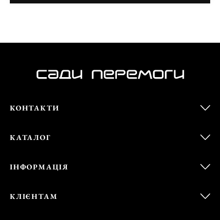
КОНТАКТИ
КАТАЛОГ
ІНФОРМАЦІЯ
КЛІЄНТАМ