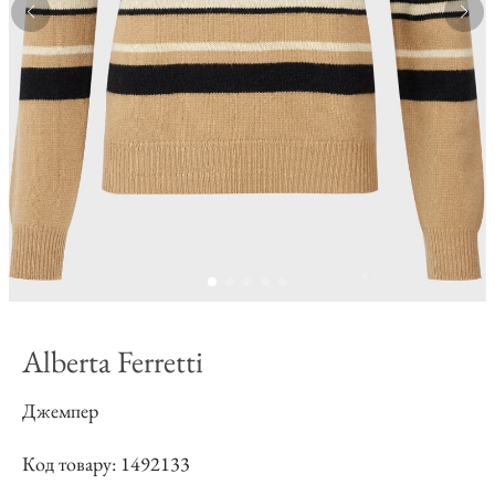
Alberta Ferretti
Джемпер
Код товару: 1492133