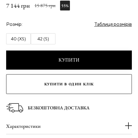
7 144 грн
15 875 грн
55%
Розмір:
Таблиця розмірів
40 (XS)
42 (S)
КУПИТИ
КУПИТИ В ОДИН КЛІК
БЕЗКОШТОВНА ДОСТАВКА
Характеристики