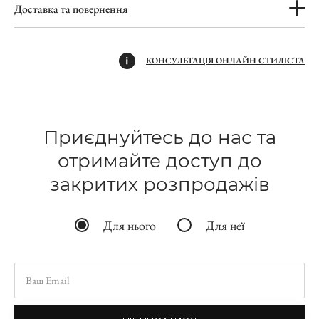
Доставка та повернення
КОНСУЛЬТАЦІЯ ОНЛАЙН СТИЛІСТА
Приєднуйтесь до нас та
отримайте доступ до
закритих розпродажів
Для нього
Для неї