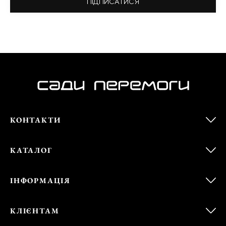
ПІДПИСАТИСЯ
КОНТАКТИ
КАТАЛОГ
ІНФОРМАЦІЯ
КЛІЄНТАМ