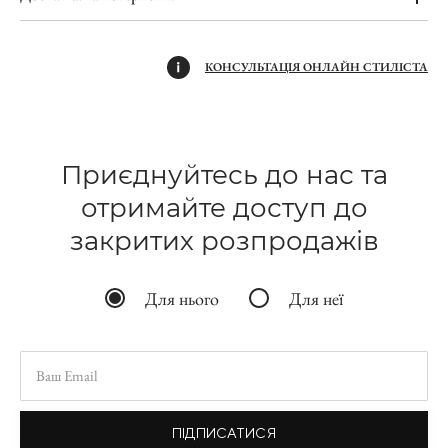
КОНСУЛЬТАЦІЯ ОНЛАЙН СТИЛІСТА
Приєднуйтесь до нас та
отримайте доступ до
закритих розпродажів
Для нього
Для неї
ПІДПИСАТИСЯ