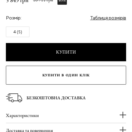
5 849 грн
65%
Розмір:
Таблиця розмірів
4 (S)
КУПИТИ
КУПИТИ В ОДИН КЛІК
БЕЗКОШТОВНА ДОСТАВКА
Характеристики
Доставка та повернення