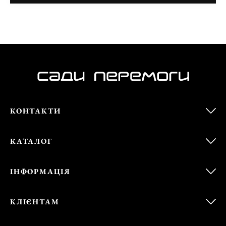
КОНТАКТИ
КАТАЛОГ
ІНФОРМАЦІЯ
КЛІЄНТАМ