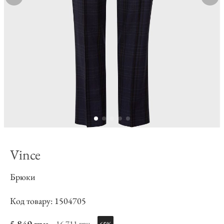
Vince
Брюки
Код товару: 1504705
16 711 грн