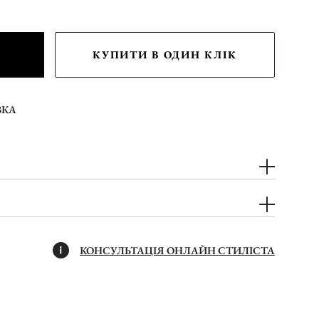
КУПИТИ В ОДИН КЛІК
ВКА
КОНСУЛЬТАЦІЯ ОНЛАЙН СТИЛІСТА