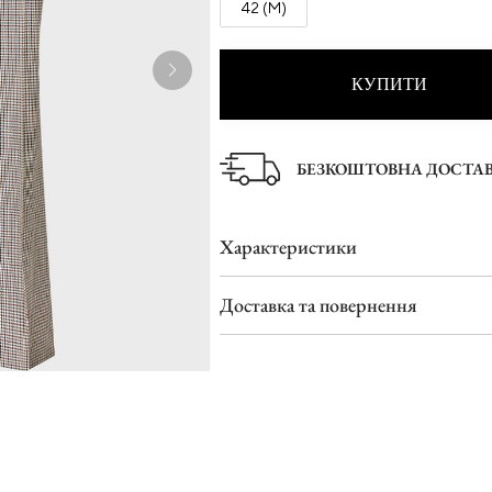
42 (M)
Туфлі
Шльопанці
КУПИТИ
БЕЗКОШТОВНА ДОСТА
Характеристики
Доставка та повернення