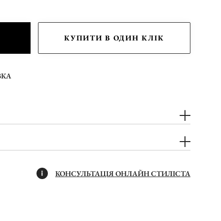
КУПИТИ В ОДИН КЛІК
ВКА
КОНСУЛЬТАЦІЯ ОНЛАЙН СТИЛІСТА