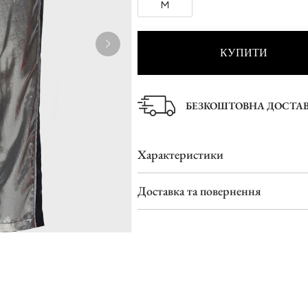
M
Туфлі
Шльопанці
КУПИТИ
БЕЗКОШТОВНА ДОСТА
Характеристики
Доставка та повернення