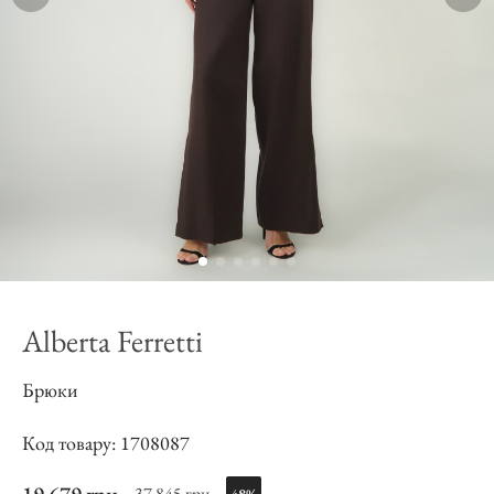
Alberta Ferretti
Брюки
Код товару: 1708087
37 845 грн