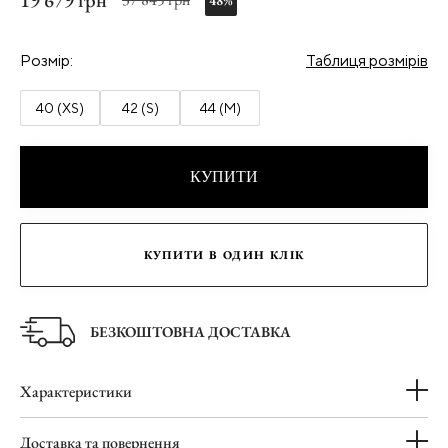
19 679 грн
48%
Розмір:
Таблиця розмірів
40 (XS)
42 (S)
44 (M)
КУПИТИ
КУПИТИ В ОДИН КЛІК
БЕЗКОШТОВНА ДОСТАВКА
Характеристики
Доставка та повернення