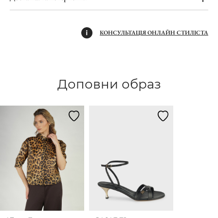
КОНСУЛЬТАЦІЯ ОНЛАЙН СТИЛІСТА
Доповни образ