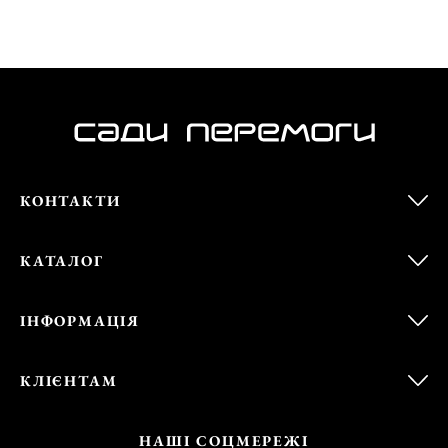
КОНТАКТИ
КАТАЛОГ
ІНФОРМАЦІЯ
КЛІЄНТАМ
НАШІ СОЦМЕРЕЖІ