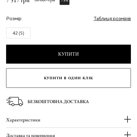
7 517 грн
75%
Розмір:
Таблиця розмірів
42 (S)
КУПИТИ
КУПИТИ В ОДИН КЛІК
БЕЗКОШТОВНА ДОСТАВКА
Характеристики
Доставка та повернення