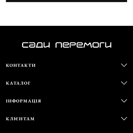
КОНТАКТИ
КАТАЛОГ
ІНФОРМАЦІЯ
КЛІЄНТАМ