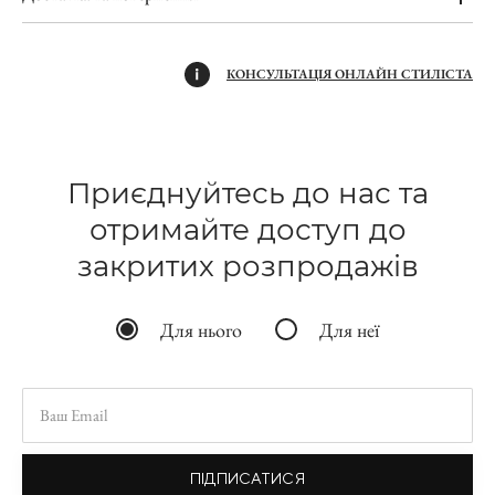
КОНСУЛЬТАЦІЯ ОНЛАЙН СТИЛІСТА
Приєднуйтесь до нас та
отримайте доступ до
закритих розпродажів
Для нього
Для неї
ПІДПИСАТИСЯ