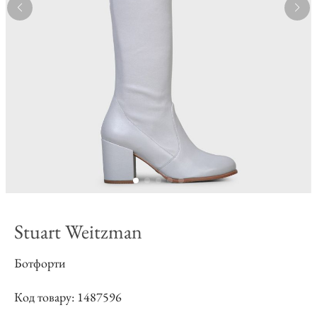
Stuart Weitzman
Ботфорти
Код товару: 1487596