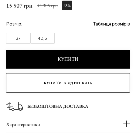
15 507 грн
44 305 грн
65%
Розмір:
Таблиця розмірів
37
40,5
КУПИТИ
КУПИТИ В ОДИН КЛІК
БЕЗКОШТОВНА ДОСТАВКА
Характеристики