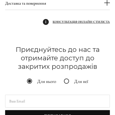
Доставка та повернення
КОНСУЛЬТАЦІЯ ОНЛАЙН СТИЛІСТА
Приєднуйтесь до нас та
отримайте доступ до
закритих розпродажів
Для нього
Для неї