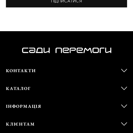
ПІДПИСАТИСЯ
КОНТАКТИ
КАТАЛОГ
ІНФОРМАЦІЯ
КЛІЄНТАМ