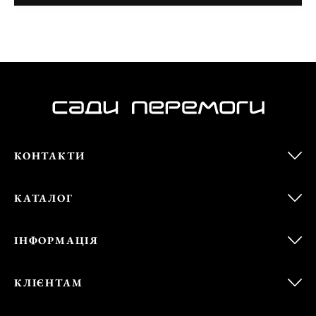
КОНТАКТИ
КАТАЛОГ
ІНФОРМАЦІЯ
КЛІЄНТАМ