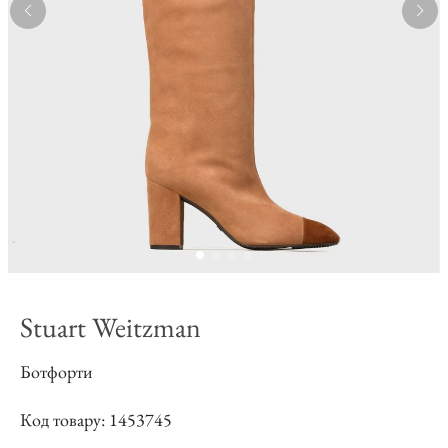
Stuart Weitzman
Ботфорти
Код товару: 1453745