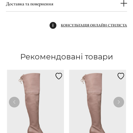
Доставка та повернення
КОНСУЛЬТАЦІЯ ОНЛАЙН СТИЛІСТА
Рекомендовані товари