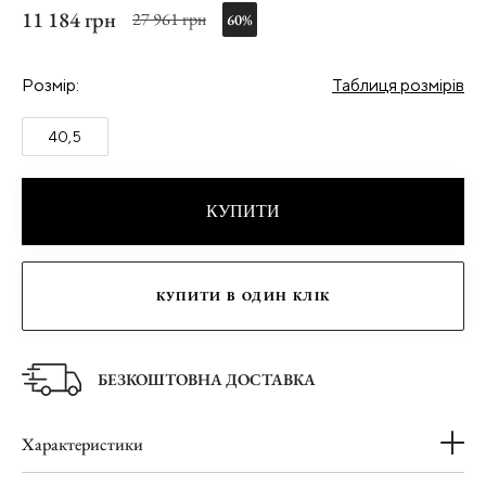
11 184 грн
27 961 грн
60%
Розмір:
Таблиця розмірів
40,5
КУПИТИ
КУПИТИ В ОДИН КЛІК
БЕЗКОШТОВНА ДОСТАВКА
Характеристики