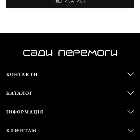
ПІДПИСАТИСЯ
КОНТАКТИ
КАТАЛОГ
ІНФОРМАЦІЯ
КЛІЄНТАМ