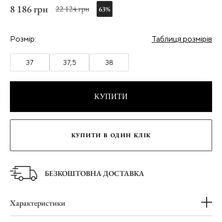
8 186 грн
22 124 грн
63%
Розмір:
Таблиця розмірів
37
37,5
38
КУПИТИ
КУПИТИ В ОДИН КЛІК
БЕЗКОШТОВНА ДОСТАВКА
Характеристики