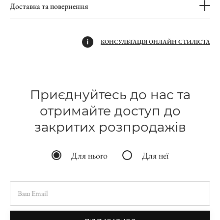
Доставка та повернення
КОНСУЛЬТАЦІЯ ОНЛАЙН СТИЛІСТА
Приєднуйтесь до нас та
отримайте доступ до
закритих розпродажів
Для нього
Для неї