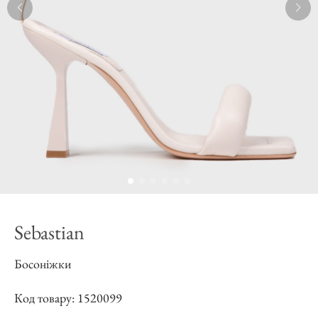
Sebastian
Босоніжки
Код товару: 1520099