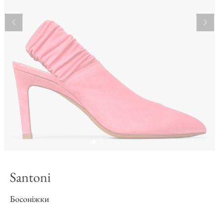
Santoni
Босоніжки