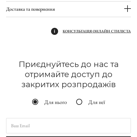
Доставка та повернення
КОНСУЛЬТАЦІЯ ОНЛАЙН СТИЛІСТА
Приєднуйтесь до нас та
отримайте доступ до
закритих розпродажів
Для нього
Для неї