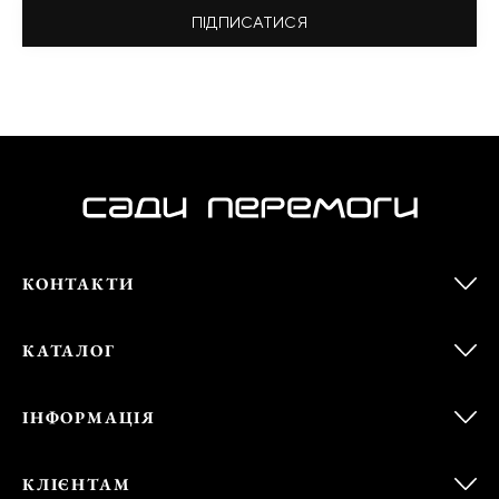
ПІДПИСАТИСЯ
КОНТАКТИ
КАТАЛОГ
ІНФОРМАЦІЯ
КЛІЄНТАМ