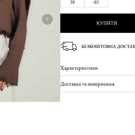
38
40
Туфлі
Шльопанці
КУПИТИ
БЕЗКОШТОВНА ДОСТА
Характеристики
Доставка та повернення