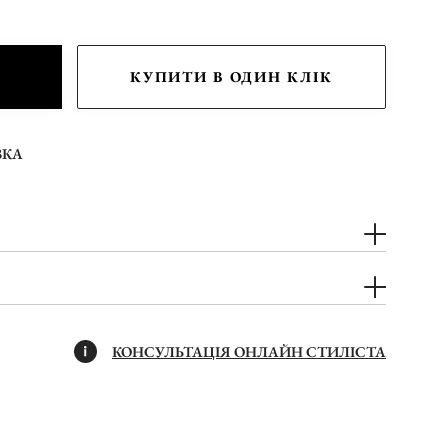
КУПИТИ В ОДИН КЛІК
ВКА
КОНСУЛЬТАЦІЯ ОНЛАЙН СТИЛІСТА