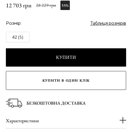
12 703 грн
28 229 грн
55%
Розмір:
Таблиця розмірів
42 (S)
КУПИТИ
КУПИТИ В ОДИН КЛІК
БЕЗКОШТОВНА ДОСТАВКА
Характеристики