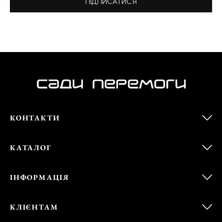
ПІДПИСАТИСЯ
КОНТАКТИ
КАТАЛОГ
ІНФОРМАЦІЯ
КЛІЄНТАМ