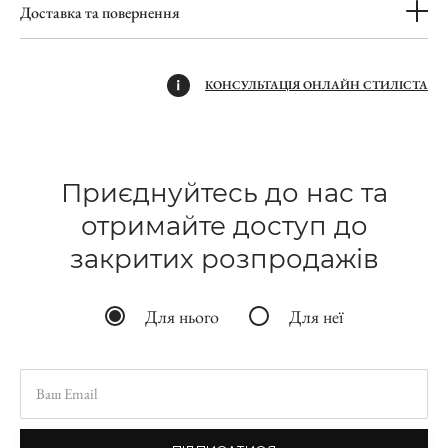
Доставка та повернення
КОНСУЛЬТАЦІЯ ОНЛАЙН СТИЛІСТА
Приєднуйтесь до нас та
отримайте доступ до
закритих розпродажів
Для нього
Для неї